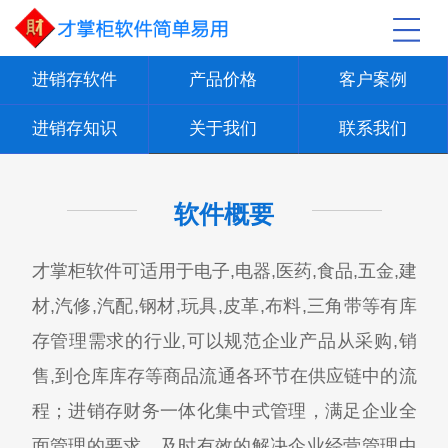
进销存软件
产品价格
客户案例
进销存知识
关于我们
联系我们
软件概要
才掌柜软件可适用于电子,电器,医药,食品,五金,建
材,汽修,汽配,钢材,玩具,皮革,布料,三角带等有库
存管理需求的行业,可以规范企业产品从采购,销
售,到仓库库存等商品流通各环节在供应链中的流
程；进销存财务一体化集中式管理，满足企业全
面管理的要求，及时有效的解决企业经营管理中