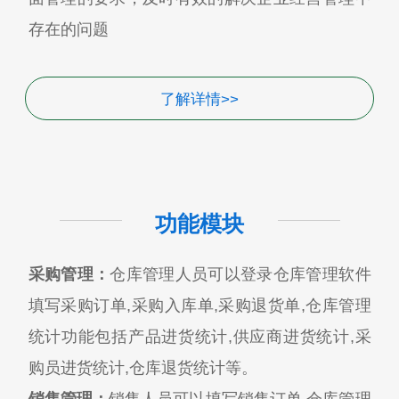
存在的问题
了解详情>>
功能模块
采购管理：
仓库管理人员可以登录仓库管理软件
填写采购订单,采购入库单,采购退货单,仓库管理
统计功能包括产品进货统计,供应商进货统计,采
购员进货统计,仓库退货统计等。