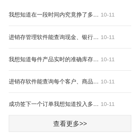
我想知道在一段时间内究竟挣了多少？
10-11
进销存管理软件能查询现金、银行存款的流动明细吗？
10-11
我想知道每件产品实时的准确库存，可以吗？
10-11
进销存软件能查询每个客户、商品带来多少毛利吗？
10-11
成功签下一个订单我想知道投入多少费用？
10-11
查看更多>>