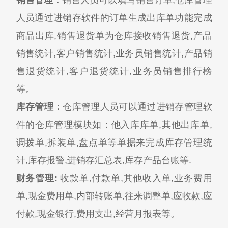
销售管理：
销售人员可以填写销售订单,仓库管理
人员通过进销存软件的订单生成出库单功能完成
商品出库,销售退货单为仓库接收销售退货,产品
销售统计,客户销售统计,业务员销售统计,产品销
售退货统计,客户退货统计,业务员销售排行榜
等。
库存管理：
仓库管理人员可以通过进销存管理软
件的仓库管理模块如：他入库库单,其他出库单,
调拨单,拆装单,盘点单等单据来完成库存管理统
计,库存报警,进销存汇总表,库存产品台账等.
财务管理:
收款单,付款单,其他收入单,业务费用
单,现金费用单,内部转账单,往来调整单,应收款,应
付款,现金银行,费用支出,经营月报表等。