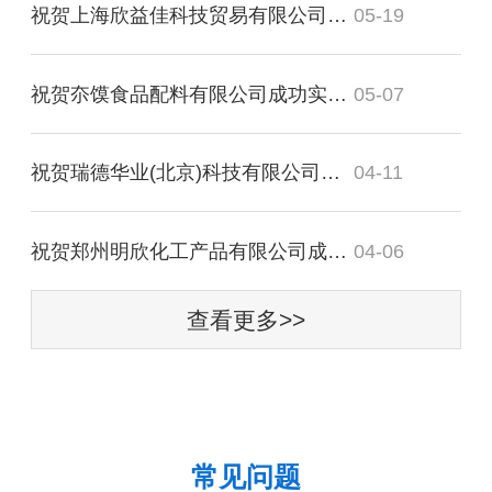
祝贺上海欣益佳科技贸易有限公司成功实施才掌柜仓库管理软件！
05-19
祝贺夵馍食品配料有限公司成功实施才掌柜进销存管理软件！
05-07
祝贺瑞德华业(北京)科技有限公司成功实施才掌柜库存管理软件！
04-11
祝贺郑州明欣化工产品有限公司成功实施才掌柜进销存管理软件！
04-06
查看更多>>
常见问题