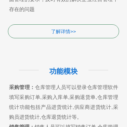
存在的问题
了解详情>>
功能模块
采购管理：
仓库管理人员可以登录仓库管理软件
填写采购订单,采购入库单,采购退货单,仓库管理
统计功能包括产品进货统计,供应商进货统计,采
购员进货统计,仓库退货统计等。