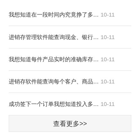
我想知道在一段时间内究竟挣了多少？
10-11
进销存管理软件能查询现金、银行存款的流动明细吗？
10-11
我想知道每件产品实时的准确库存，可以吗？
10-11
进销存软件能查询每个客户、商品带来多少毛利吗？
10-11
成功签下一个订单我想知道投入多少费用？
10-11
查看更多>>