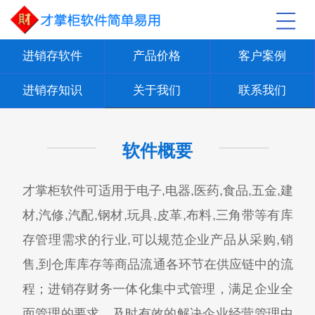
进销存软件
产品价格
客户案例
进销存知识
关于我们
联系我们
软件概要
才掌柜软件可适用于电子,电器,医药,食品,五金,建
材,汽修,汽配,钢材,玩具,皮革,布料,三角带等有库
存管理需求的行业,可以规范企业产品从采购,销
售,到仓库库存等商品流通各环节在供应链中的流
程；进销存财务一体化集中式管理，满足企业全
面管理的要求，及时有效的解决企业经营管理中