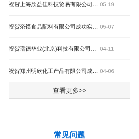
祝贺上海欣益佳科技贸易有限公司成功实施才掌柜仓库管理软件！
05-19
祝贺夵馍食品配料有限公司成功实施才掌柜进销存管理软件！
05-07
祝贺瑞德华业(北京)科技有限公司成功实施才掌柜库存管理软件！
04-11
祝贺郑州明欣化工产品有限公司成功实施才掌柜进销存管理软件！
04-06
查看更多>>
常见问题