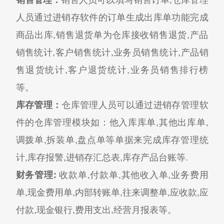
销售管理：
销售人员可以填写销售订单,仓库管理
人员通过进销存软件的订单生成出库单功能完成
商品出库,销售退货单为仓库接收销售退货,产品
销售统计,客户销售统计,业务员销售统计,产品销
售退货统计,客户退货统计,业务员销售排行榜
等。
库存管理：
仓库管理人员可以通过进销存管理软
件的仓库管理模块如：他入库库单,其他出库单,
调拨单,拆装单,盘点单等单据来完成库存管理统
计,库存报警,进销存汇总表,库存产品台账等.
财务管理:
收款单,付款单,其他收入单,业务费用
单,现金费用单,内部转账单,往来调整单,应收款,应
付款,现金银行,费用支出,经营月报表等。