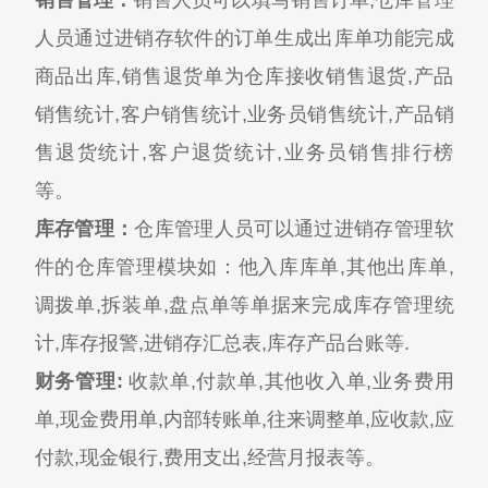
销售管理：
销售人员可以填写销售订单,仓库管理
人员通过进销存软件的订单生成出库单功能完成
商品出库,销售退货单为仓库接收销售退货,产品
销售统计,客户销售统计,业务员销售统计,产品销
售退货统计,客户退货统计,业务员销售排行榜
等。
库存管理：
仓库管理人员可以通过进销存管理软
件的仓库管理模块如：他入库库单,其他出库单,
调拨单,拆装单,盘点单等单据来完成库存管理统
计,库存报警,进销存汇总表,库存产品台账等.
财务管理:
收款单,付款单,其他收入单,业务费用
单,现金费用单,内部转账单,往来调整单,应收款,应
付款,现金银行,费用支出,经营月报表等。