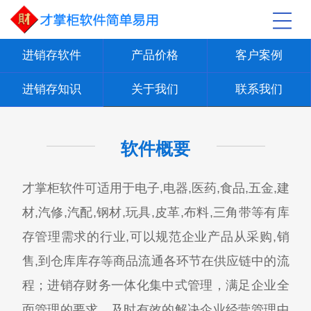
进销存软件
产品价格
客户案例
进销存知识
关于我们
联系我们
软件概要
才掌柜软件可适用于电子,电器,医药,食品,五金,建
材,汽修,汽配,钢材,玩具,皮革,布料,三角带等有库
存管理需求的行业,可以规范企业产品从采购,销
售,到仓库库存等商品流通各环节在供应链中的流
程；进销存财务一体化集中式管理，满足企业全
面管理的要求，及时有效的解决企业经营管理中