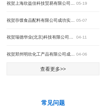
祝贺上海欣益佳科技贸易有限公司成功实施才掌柜仓库管理软件！
05-19
祝贺夵馍食品配料有限公司成功实施才掌柜进销存管理软件！
05-07
祝贺瑞德华业(北京)科技有限公司成功实施才掌柜库存管理软件！
04-11
祝贺郑州明欣化工产品有限公司成功实施才掌柜进销存管理软件！
04-06
查看更多>>
常见问题