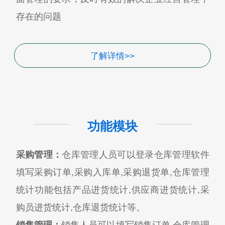
存在的问题
了解详情>>
功能模块
采购管理：
仓库管理人员可以登录仓库管理软件
填写采购订单,采购入库单,采购退货单,仓库管理
统计功能包括产品进货统计,供应商进货统计,采
购员进货统计,仓库退货统计等。