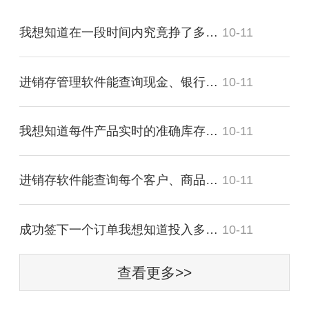
我想知道在一段时间内究竟挣了多少？
10-11
进销存管理软件能查询现金、银行存款的流动明细吗？
10-11
我想知道每件产品实时的准确库存，可以吗？
10-11
进销存软件能查询每个客户、商品带来多少毛利吗？
10-11
成功签下一个订单我想知道投入多少费用？
10-11
查看更多>>