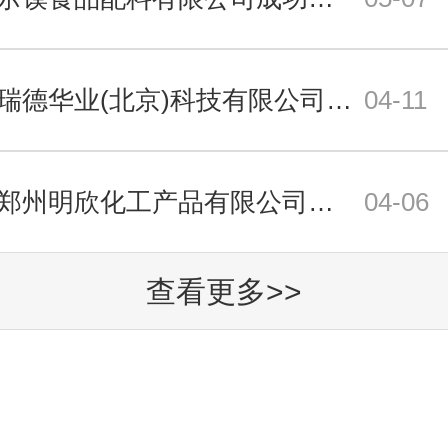
祝贺瑞德华业(北京)科技有限公司成功实施才掌柜库存管理软件！
04-11
祝贺郑州明欣化工产品有限公司成功实施才掌柜进销存管理软件！
04-06
查看更多>>