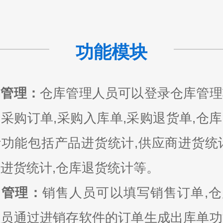
功能模块
购管理：
仓库管理人员可以登录仓库管理
采购订单,采购入库单,采购退货单,仓
功能包括产品进货统计,供应商进货统
进货统计,仓库退货统计等。
售管理：
销售人员可以填写销售订单,仓
人员通过进销存软件的订单生成出库单功