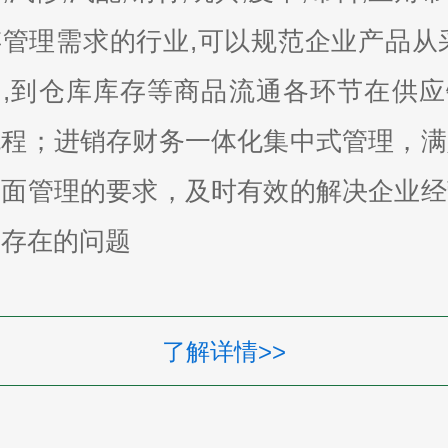
管理需求的行业,可以规范企业产品从
售,到仓库库存等商品流通各环节在供应
流程；进销存财务一体化集中式管理，满
全面管理的要求，及时有效的解决企业经
中存在的问题
了解详情>>