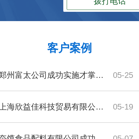
拨打电话
客户案例
祝贺郑州富太公司成功实施才掌柜仓库管理软件！
05-25
祝贺上海欣益佳科技贸易有限公司成功实施才掌柜仓库管理软件！
05-19
祝贺夵馍食品配料有限公司成功实施才掌柜进销存管理软件！
05-07