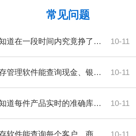
常见问题
我想知道在一段时间内究竟挣了多少？
10-11
进销存管理软件能查询现金、银行存款的流动明细吗？
10-11
我想知道每件产品实时的准确库存，可以吗？
10-11
进销存软件能查询每个客户、商品带来多少毛利吗？
10-11