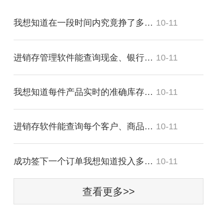
我想知道在一段时间内究竟挣了多少？
10-11
进销存管理软件能查询现金、银行存款的流动明细吗？
10-11
我想知道每件产品实时的准确库存，可以吗？
10-11
进销存软件能查询每个客户、商品带来多少毛利吗？
10-11
成功签下一个订单我想知道投入多少费用？
10-11
查看更多>>