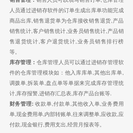
销售管理：
销售人员可以填写销售订单,仓库管理
人员通过进销存软件的订单生成出库单功能完成
商品出库,销售退货单为仓库接收销售退货,产品
销售统计,客户销售统计,业务员销售统计,产品销
售退货统计,客户退货统计,业务员销售排行榜
等。
库存管理：
仓库管理人员可以通过进销存管理软
件的仓库管理模块如：他入库库单,其他出库单,
调拨单,拆装单,盘点单等单据来完成库存管理统
计,库存报警,进销存汇总表,库存产品台账等.
财务管理:
收款单,付款单,其他收入单,业务费用
单,现金费用单,内部转账单,往来调整单,应收款,应
付款,现金银行,费用支出,经营月报表等。