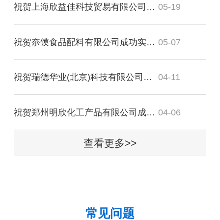
祝贺上海欣益佳科技贸易有限公司成功实施才掌柜仓库管理软件！
05-19
祝贺夵馍食品配料有限公司成功实施才掌柜进销存管理软件！
05-07
祝贺瑞德华业(北京)科技有限公司成功实施才掌柜库存管理软件！
04-11
祝贺郑州明欣化工产品有限公司成功实施才掌柜进销存管理软件！
04-06
查看更多>>
常见问题