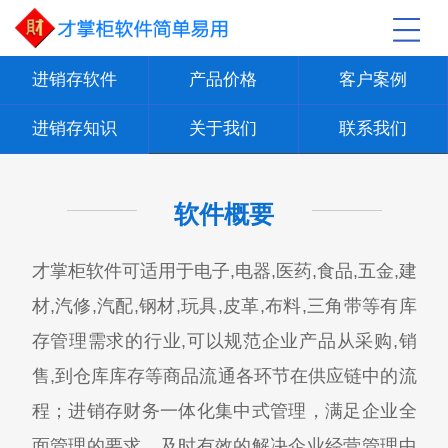
进销存软件
产品价格
客户案例
进销存知识
关于我们
联系我们
软件概要
才掌柜软件可适用于电子,电器,医药,食品,五金,建
材,汽修,汽配,钢材,玩具,皮革,布料,三角带等有库
存管理需求的行业,可以规范企业产品从采购,销
售,到仓库库存等商品流通各环节在供应链中的流
程；进销存财务一体化集中式管理，满足企业全
面管理的要求，及时有效的解决企业经营管理中