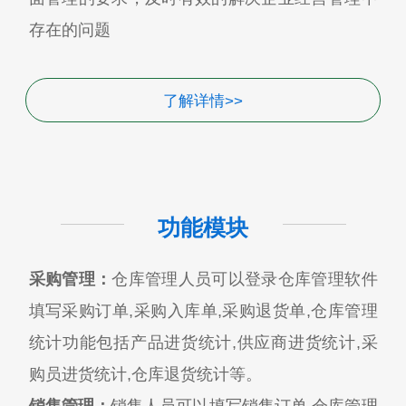
存在的问题
了解详情>>
功能模块
采购管理：
仓库管理人员可以登录仓库管理软件
填写采购订单,采购入库单,采购退货单,仓库管理
统计功能包括产品进货统计,供应商进货统计,采
购员进货统计,仓库退货统计等。